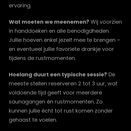
ervaring.
Wat moeten we meenemen?
Wij voorzien
in handdoeken en alle benodigdheden.
Jullie hoeven enkel jezelf mee te brengen –
en eventueel jullie favoriete drankje voor
tijdens de rustmomenten.
Hoelang duurt een typische sessie?
De
meeste stellen reserveren 2 tot 3 uur, wat
voldoende tijd geeft voor meerdere
saunagangen én rustmomenten. Zo
kunnen jullie écht tot rust komen zonder
gehaast te voelen.