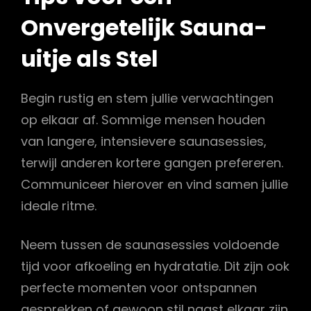
Onvergetelijk Sauna-
uitje als Stel
Begin rustig en stem jullie verwachtingen
op elkaar af. Sommige mensen houden
van langere, intensievere saunasessies,
terwijl anderen kortere gangen prefereren.
Communiceer hierover en vind samen jullie
ideale ritme.
Neem tussen de saunasessies voldoende
tijd voor afkoeling en hydratatie. Dit zijn ook
perfecte momenten voor ontspannen
gesprekken of gewoon stil naast elkaar zijn.