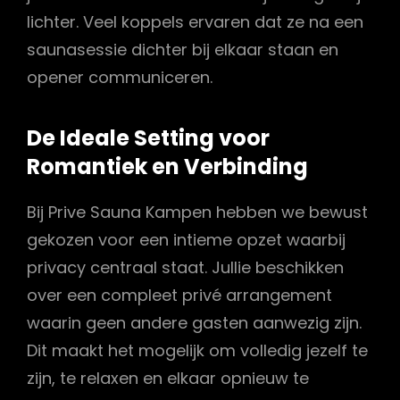
lichter. Veel koppels ervaren dat ze na een
saunasessie dichter bij elkaar staan en
opener communiceren.
De Ideale Setting voor
Romantiek en Verbinding
Bij Prive Sauna Kampen hebben we bewust
gekozen voor een intieme opzet waarbij
privacy centraal staat. Jullie beschikken
over een compleet privé arrangement
waarin geen andere gasten aanwezig zijn.
Dit maakt het mogelijk om volledig jezelf te
zijn, te relaxen en elkaar opnieuw te