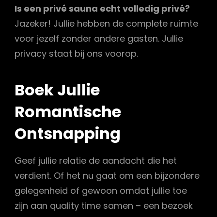
Is een privé sauna echt volledig privé?
Jazeker! Jullie hebben de complete ruimte
voor jezelf zonder andere gasten. Jullie
privacy staat bij ons voorop.
Boek Jullie
Romantische
Ontsnapping
Geef jullie relatie de aandacht die het
verdient. Of het nu gaat om een bijzondere
gelegenheid of gewoon omdat jullie toe
zijn aan quality time samen – een bezoek