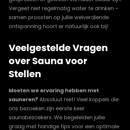
Vergeet niet regelmatig water te drinken –
samen proosten op jullie welverdiende
ontspanning hoort er natuurlijk ook bij!
Veelgestelde Vragen
over Sauna voor
Stellen
Moeten we ervaring hebben met
sauneren?
Absoluut niet! Veel koppels die
ons bezoeken zijn eerste keer
saunabezoekers. We begeleiden jullie
graag met handige tips voor een optimale