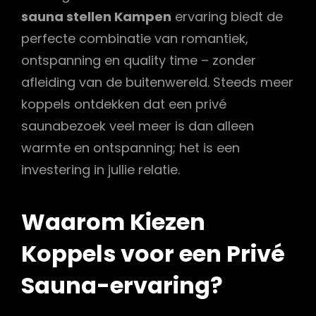
sauna stellen Kampen
ervaring biedt de
perfecte combinatie van romantiek,
ontspanning en quality time – zonder
afleiding van de buitenwereld. Steeds meer
koppels ontdekken dat een privé
saunabezoek veel meer is dan alleen
warmte en ontspanning; het is een
investering in jullie relatie.
Waarom Kiezen
Koppels voor een Privé
Sauna-ervaring?