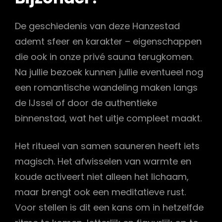
De geschiedenis van deze Hanzestad
ademt sfeer en karakter – eigenschappen
die ook in onze privé sauna terugkomen.
Na jullie bezoek kunnen jullie eventueel nog
een romantische wandeling maken langs
de IJssel of door de authentieke
binnenstad, wat het uitje compleet maakt.
Het ritueel van samen sauneren heeft iets
magisch. Het afwisselen van warmte en
koude activeert niet alleen het lichaam,
maar brengt ook een meditatieve rust.
Voor stellen is dit een kans om in hetzelfde