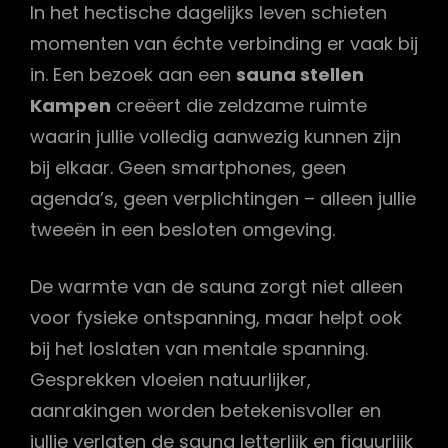
In het hectische dagelijks leven schieten
momenten van échte verbinding er vaak bij
in. Een bezoek aan een
sauna stellen
Kampen
creëert die zeldzame ruimte
waarin jullie volledig aanwezig kunnen zijn
bij elkaar. Geen smartphones, geen
agenda’s, geen verplichtingen – alleen jullie
tweeën in een besloten omgeving.
De warmte van de sauna zorgt niet alleen
voor fysieke ontspanning, maar helpt ook
bij het loslaten van mentale spanning.
Gesprekken vloeien natuurlijker,
aanrakingen worden betekenisvoller en
jullie verlaten de sauna letterlijk en figuurlijk