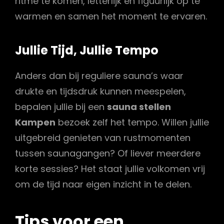
ritme te komen, letterlijk en figuurlijk op te
warmen en samen het moment te ervaren.
Jullie Tijd, Jullie Tempo
Anders dan bij reguliere sauna’s waar
drukte en tijdsdruk kunnen meespelen,
bepalen jullie bij een
sauna stellen
Kampen
bezoek zelf het tempo. Willen jullie
uitgebreid genieten van rustmomenten
tussen saunagangen? Of liever meerdere
korte sessies? Het staat jullie volkomen vrij
om de tijd naar eigen inzicht in te delen.
Tips voor een