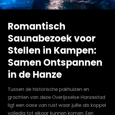
Romantisch
Saunabezoek voor
Stellen in Kampen:
Samen Ontspannen
in de Hanze
Tussen de historische pakhuizen en
grachten van deze Overijsselse Hanzestad
ligt een oase van rust waar jullie als koppel
volledig tot elkaar kunnen komen. Een