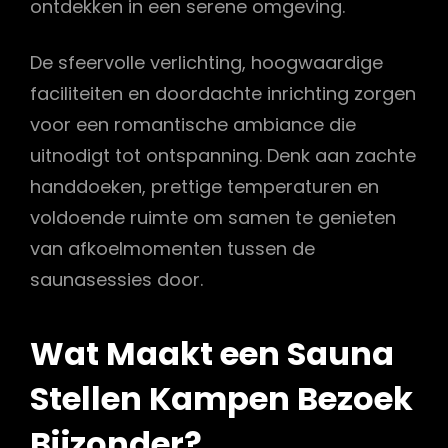
ontdekken in een serene omgeving.
De sfeervolle verlichting, hoogwaardige
faciliteiten en doordachte inrichting zorgen
voor een romantische ambiance die
uitnodigt tot ontspanning. Denk aan zachte
handdoeken, prettige temperaturen en
voldoende ruimte om samen te genieten
van afkoelmomenten tussen de
saunasessies door.
Wat Maakt een Sauna
Stellen Kampen Bezoek
Bijzonder?