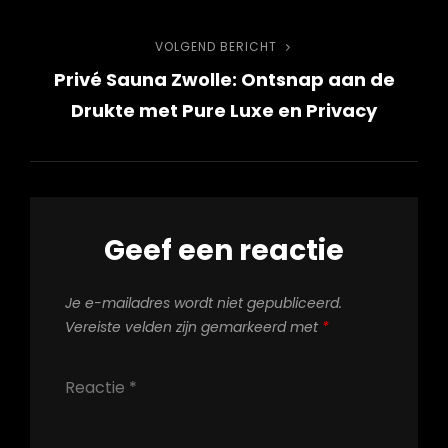
VOLGEND BERICHT
Volgend
Privé Sauna Zwolle: Ontsnap aan de
bericht
Drukte met Pure Luxe en Privacy
Geef een reactie
Je e-mailadres wordt niet gepubliceerd.
Vereiste velden zijn gemarkeerd met
*