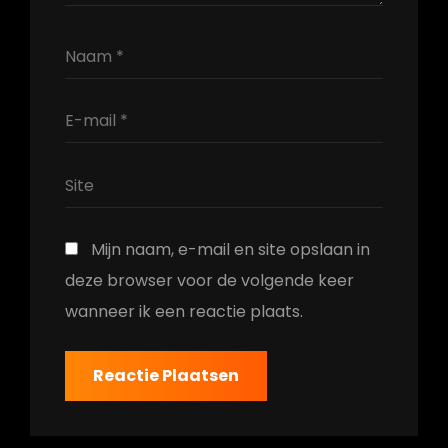
Mijn naam, e-mail en site opslaan in
deze browser voor de volgende keer
wanneer ik een reactie plaats.