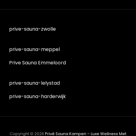
prive-sauna-zwolle
prive-sauna-meppel
Prive Sauna Emmeloord
prive-sauna-lelystad
prive-sauna-harderwijk
Copyright © 2026
Privé Sauna Kampen – Luxe Wellness Met