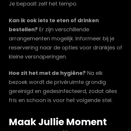
Je bepaalt zelf het tempo.
Kan ik ook iets te eten of drinken
bestellen?
Er zijn verschillende
arrangementen mogelijk. Informeer bij je
reservering naar de opties voor drankjes of
kleine versnaperingen.
Hoe zit het met de hygiëne?
Na elk
bezoek wordt de privéruimte grondig
gereinigd en gedesinfecteerd, zodat alles
fris en schoon is voor het volgende stel.
Maak Jullie Moment