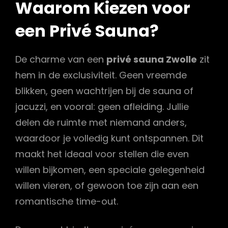
Waarom Kiezen voor
een Privé Sauna?
De charme van een
privé sauna Zwolle
zit
hem in de exclusiviteit. Geen vreemde
blikken, geen wachtrijen bij de sauna of
jacuzzi, en vooral: geen afleiding. Jullie
delen de ruimte met niemand anders,
waardoor je volledig kunt ontspannen. Dit
maakt het ideaal voor stellen die even
willen bijkomen, een speciale gelegenheid
willen vieren, of gewoon toe zijn aan een
romantische time-out.