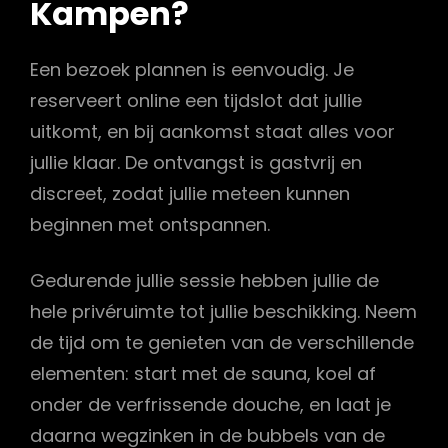
Kampen?
Een bezoek plannen is eenvoudig. Je
reserveert online een tijdslot dat jullie
uitkomt, en bij aankomst staat alles voor
jullie klaar. De ontvangst is gastvrij en
discreet, zodat jullie meteen kunnen
beginnen met ontspannen.
Gedurende jullie sessie hebben jullie de
hele privéruimte tot jullie beschikking. Neem
de tijd om te genieten van de verschillende
elementen: start met de sauna, koel af
onder de verfrissende douche, en laat je
daarna wegzinken in de bubbels van de