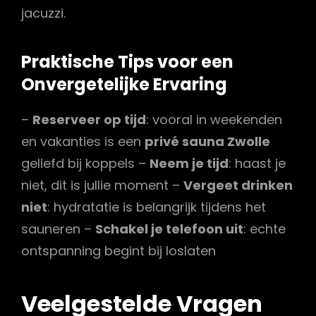
jacuzzi.
Praktische Tips voor een
Onvergetelijke Ervaring
–
Reserveer op tijd
: vooral in weekenden
en vakanties is een
privé sauna Zwolle
geliefd bij koppels –
Neem je tijd
: haast je
niet, dit is jullie moment –
Vergeet drinken
niet
: hydratatie is belangrijk tijdens het
sauneren –
Schakel je telefoon uit
: echte
ontspanning begint bij loslaten
Veelgestelde Vragen