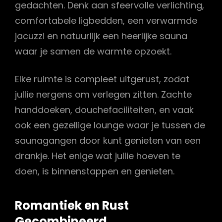
gedachten. Denk aan sfeervolle verlichting,
comfortabele ligbedden, een verwarmde
jacuzzi en natuurlijk een heerlijke sauna
waar je samen de warmte opzoekt.
Elke ruimte is compleet uitgerust, zodat
jullie nergens om verlegen zitten. Zachte
handdoeken, douchefaciliteiten, en vaak
ook een gezellige lounge waar je tussen de
saunagangen door kunt genieten van een
drankje. Het enige wat jullie hoeven te
doen, is binnenstappen en genieten.
Romantiek en Rust
Gecombineerd