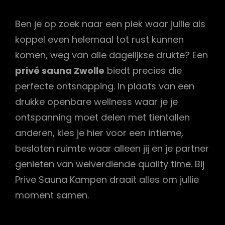
Ben je op zoek naar een plek waar jullie als
koppel even helemaal tot rust kunnen
komen, weg van alle dagelijkse drukte? Een
privé sauna Zwolle
biedt precies die
perfecte ontsnapping. In plaats van een
drukke openbare wellness waar je je
ontspanning moet delen met tientallen
anderen, kies je hier voor een intieme,
besloten ruimte waar alleen jij en je partner
genieten van welverdiende quality time. Bij
Prive Sauna Kampen draait alles om jullie
moment samen.