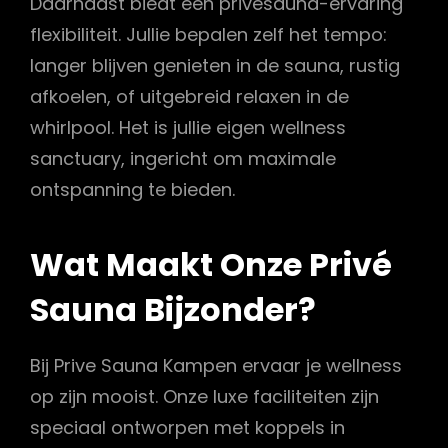
Daarnaast biedt een privésauna-ervaring
flexibiliteit. Jullie bepalen zelf het tempo:
langer blijven genieten in de sauna, rustig
afkoelen, of uitgebreid relaxen in de
whirlpool. Het is jullie eigen wellness
sanctuary, ingericht om maximale
ontspanning te bieden.
Wat Maakt Onze Privé
Sauna Bijzonder?
Bij Prive Sauna Kampen ervaar je wellness
op zijn mooist. Onze luxe faciliteiten zijn
speciaal ontworpen met koppels in