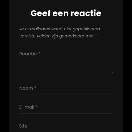
Geef een reactie
Je e-mailadres wordt niet gepubliceerd.
Vereiste velden zijn gemarkeerd met
*