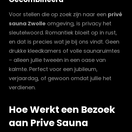
Voor stellen die op zoek zijn naar een
privé
sauna Zwolle
omgeving, is privacy het
sleutelwoord. Romantiek bloeit op in rust,
en dat is precies wat je bij ons vindt. Geen
drukke kleedkamers of volle saunaruimtes
– alleen jullie tweeën in een oase van
kalmte. Perfect voor een jubileum,
verjaardag, of gewoon omdat jullie het
verdienen.
Hoe Werkt een Bezoek
aan Prive Sauna