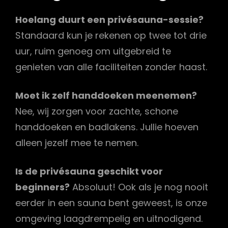
Hoelang duurt een privésauna-sessie?
Standaard kun je rekenen op twee tot drie
uur, ruim genoeg om uitgebreid te
genieten van alle faciliteiten zonder haast.
Moet ik zelf handdoeken meenemen?
Nee, wij zorgen voor zachte, schone
handdoeken en badlakens. Jullie hoeven
alleen jezelf mee te nemen.
Is de privésauna geschikt voor
beginners?
Absoluut! Ook als je nog nooit
eerder in een sauna bent geweest, is onze
omgeving laagdrempelig en uitnodigend.