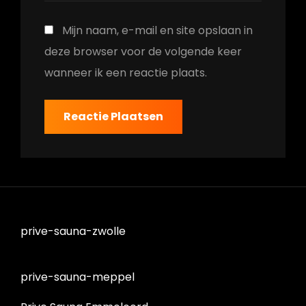
Mijn naam, e-mail en site opslaan in
deze browser voor de volgende keer
wanneer ik een reactie plaats.
prive-sauna-zwolle
prive-sauna-meppel