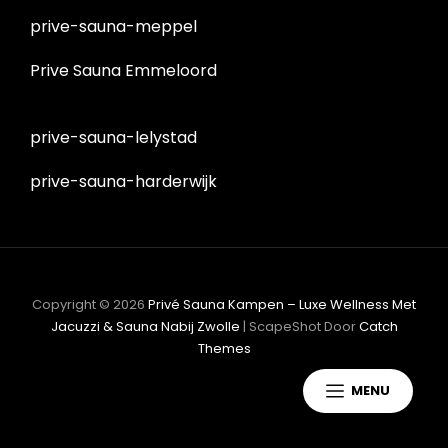
prive-sauna-meppel
Prive Sauna Emmeloord
prive-sauna-lelystad
prive-sauna-harderwijk
Copyright © 2026
Privé Sauna Kampen – Luxe Wellness Met
Jacuzzi & Sauna Nabij Zwolle
|
ScapeShot Door
Catch
Themes
MENU