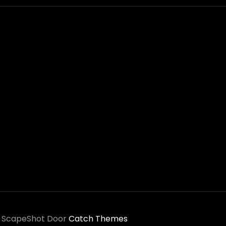
|
ScapeShot Door
Catch Themes