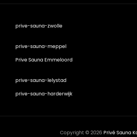
prive-sauna-zwolle
prive-sauna-meppel
Prive Sauna Emmeloord
prive-sauna-lelystad
prive-sauna-harderwijk
Copyright © 2026
Privé Sauna K