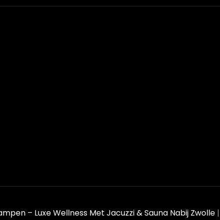
ampen – Luxe Wellness Met Jacuzzi & Sauna Nabij Zwolle